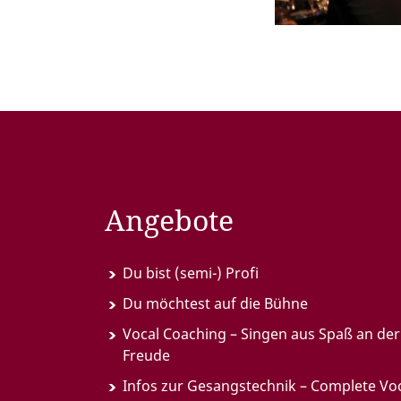
Angebote
Du bist (semi-) Profi
Du möchtest auf die Bühne
Vocal Coaching – Singen aus Spaß an der
Freude
Infos zur Gesangstechnik – Complete Vo