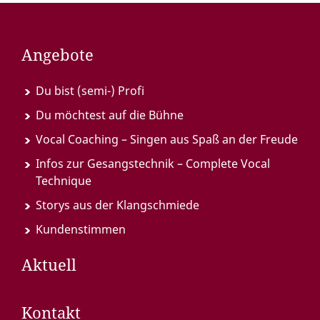
Angebote
Du bist (semi-) Profi
Du möchtest auf die Bühne
Vocal Coaching – Singen aus Spaß an der Freude
Infos zur Gesangstechnik – Complete Vocal
Technique
Storys aus der Klangschmiede
Kundenstimmen
Aktuell
Kontakt