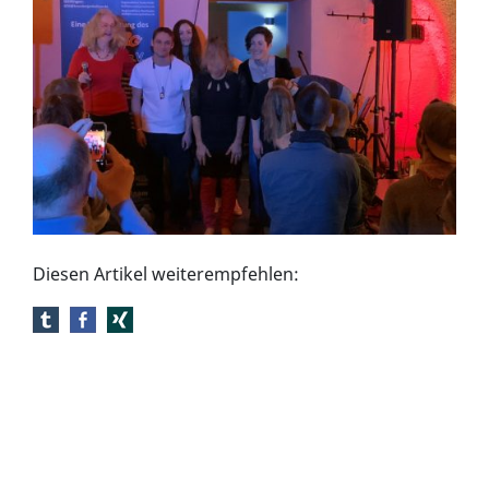
Diesen Artikel weiterempfehlen: