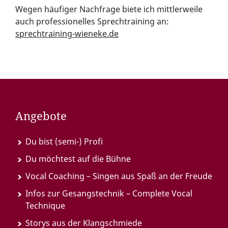
Wegen häufiger Nachfrage biete ich mittlerweile
auch professionelles Sprechtraining an:
sprechtraining-wieneke.de
Angebote
Du bist (semi-) Profi
Du möchtest auf die Bühne
Vocal Coaching – Singen aus Spaß an der Freude
Infos zur Gesangstechnik – Complete Vocal
Technique
Storys aus der Klangschmiede