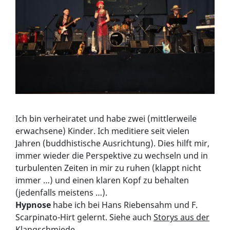
Ich bin verheiratet und habe zwei (mittlerweile
erwachsene) Kinder. Ich meditiere seit vielen
Jahren (buddhistische Ausrichtung). Dies hilft mir,
immer wieder die Perspektive zu wechseln und in
turbulenten Zeiten in mir zu ruhen (klappt nicht
immer …) und einen klaren Kopf zu behalten
(jedenfalls meistens …).
Hypnose
habe ich bei Hans Riebensahm und F.
Scarpinato-Hirt gelernt. Siehe auch
Storys aus der
Klangschmiede
…