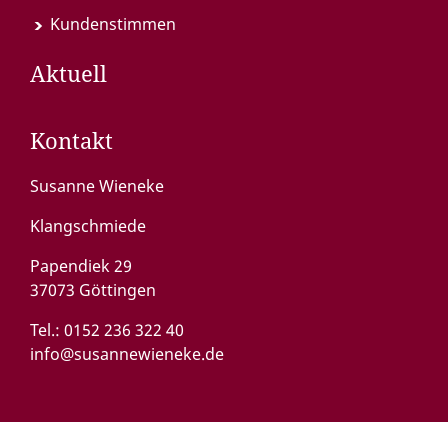
Kundenstimmen
Aktuell
Kontakt
Susanne Wieneke
Klangschmiede
Papendiek 29
37073 Göttingen
Tel.:
0152 236 322 40
info@susannewieneke.de