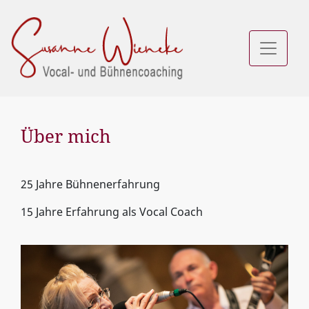
Über mich
25 Jahre Bühnenerfahrung
15 Jahre Erfahrung als Vocal Coach