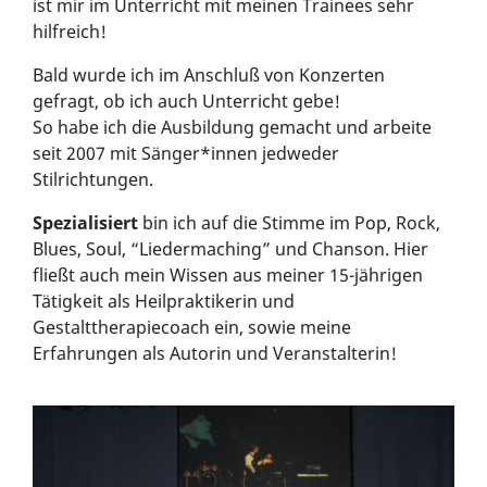
ist mir im Unterricht mit meinen Trainees sehr
hilfreich!
Bald wurde ich im Anschluß von Konzerten
gefragt, ob ich auch Unterricht gebe!
So habe ich die Ausbildung gemacht und arbeite
seit 2007 mit Sänger*innen jedweder
Stilrichtungen.
Spezialisiert
bin ich auf die Stimme im Pop, Rock,
Blues, Soul, “Liedermaching” und Chanson. Hier
fließt auch mein Wissen aus meiner 15-jährigen
Tätigkeit als Heilpraktikerin und
Gestalttherapiecoach ein, sowie meine
Erfahrungen als Autorin und Veranstalterin!