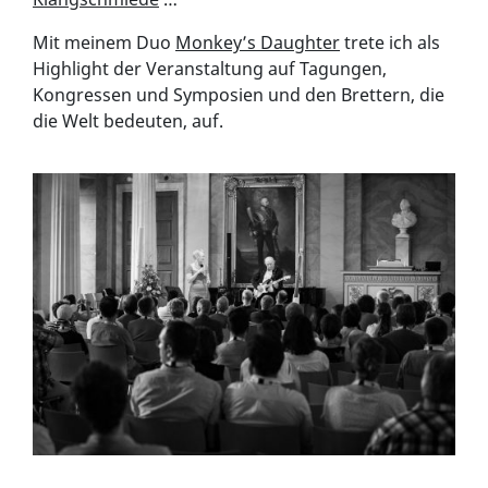
Mit meinem Duo
Monkey’s Daughter
trete ich als
Highlight der Veranstaltung auf Tagungen,
Kongressen und Symposien und den Brettern, die
die Welt bedeuten, auf.