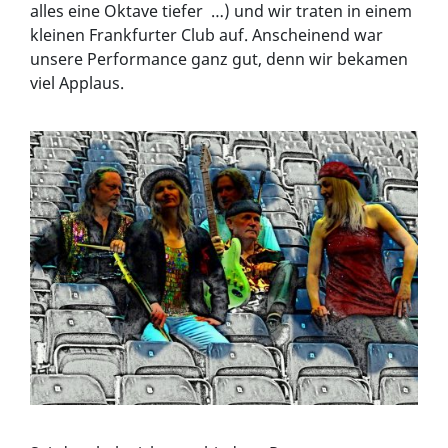
alles eine Oktave tiefer …) und wir traten in einem
kleinen Frankfurter Club auf. Anscheinend war
unsere Performance ganz gut, denn wir bekamen
viel Applaus.