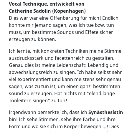
Vocal Technique, entwickelt von
Catherine
Sadolin (Kopenhagen)
Dies war war eine Offenbarung für mich! Endlich
konnte mir jemand sagen, was ich tue bzw. tun
muss, um bestimmte Sounds und Effete sicher
erzeugen zu können.
Ich lernte, mit konkreten Techniken meine Stimme
ausdrucksstark und facettenreich zu gestalten.
Genau dies ist meine Leidenschaft: Lebendig und
abwechslungsreich zu singen. Ich habe selbst sehr
viel experimentiert und kann meistens sehr genau
sagen, was zu tun ist, um einen ganz bestimmten
sound zu erzeugen. Hat nichts mit “elend lange
Tonleitern singen” zu tun!
Irgendwann bemerkte ich, dass ich
Synästhesistin
bin! Ich sehe Stimmen, sehe ihre Farbe und ihre
Form und wo sie sich im Körper bewegen …! Dies