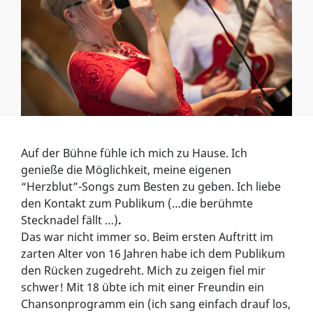
Auf der Bühne fühle ich mich zu Hause. Ich
genieße die Möglichkeit, meine eigenen
“Herzblut”-Songs zum Besten zu geben. Ich liebe
den Kontakt zum Publikum (…die berühmte
Stecknadel fällt …)
.
Das war nicht immer so. Beim ersten Auftritt im
zarten Alter von 16 Jahren habe ich dem Publikum
den Rücken zugedreht. Mich zu zeigen fiel mir
schwer! Mit 18 übte ich mit einer Freundin ein
Chansonprogramm ein (ich sang einfach drauf los,