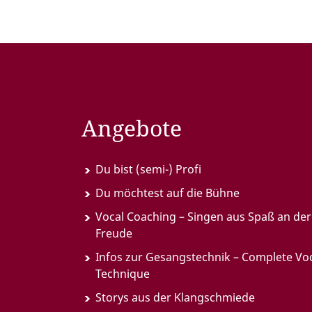
Angebote
Du bist (semi-) Profi
Du möchtest auf die Bühne
Vocal Coaching – Singen aus Spaß an der
Freude
Infos zur Gesangstechnik – Complete Vo
Technique
Storys aus der Klangschmiede