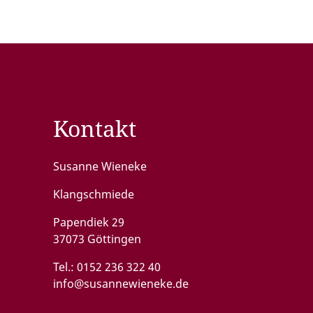
Kontakt
Susanne Wieneke
Klangschmiede
Papendiek 29
37073 Göttingen
Tel.:
0152 236 322 40
info@susannewieneke.de