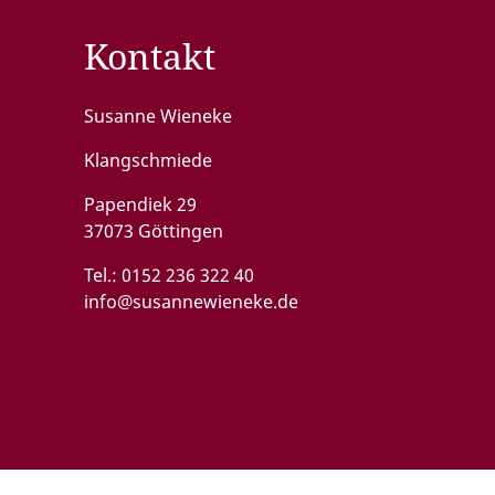
Kontakt
Susanne Wieneke
Klangschmiede
Papendiek 29
37073 Göttingen
Tel.:
0152 236 322 40
info@susannewieneke.de