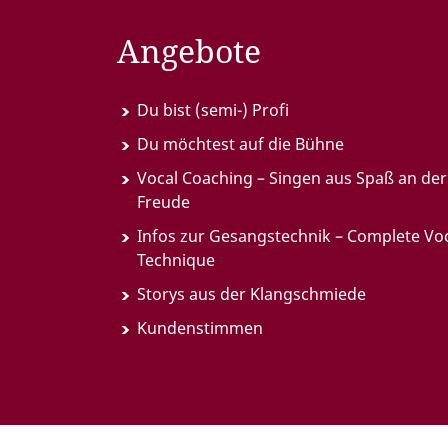
Angebote
Du bist (semi-) Profi
Du möchtest auf die Bühne
Vocal Coaching – Singen aus Spaß an der
Freude
Infos zur Gesangstechnik – Complete Vo
Technique
Storys aus der Klangschmiede
Kundenstimmen