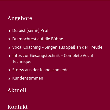
Angebote
Du bist (semi-) Profi
Du möchtest auf die Bühne
Vocal Coaching – Singen aus Spaß an der Freude
Infos zur Gesangstechnik – Complete Vocal
Technique
Storys aus der Klangschmiede
Kundenstimmen
Aktuell
Kontakt