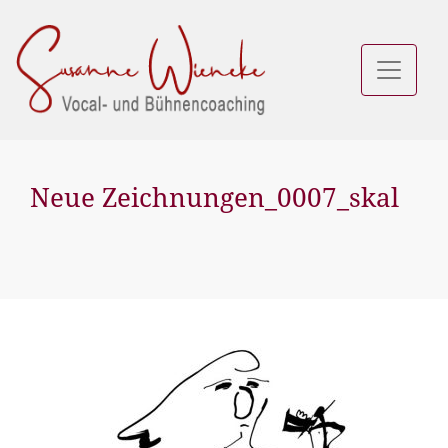
Neue Zeichnungen_0007_skal