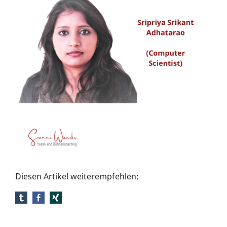
Diesen Artikel weiterempfehlen: