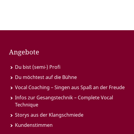
Angebote
Du bist (semi-) Profi
Du möchtest auf die Bühne
Vocal Coaching – Singen aus Spaß an der Freude
Infos zur Gesangstechnik – Complete Vocal
Technique
Storys aus der Klangschmiede
Kundenstimmen