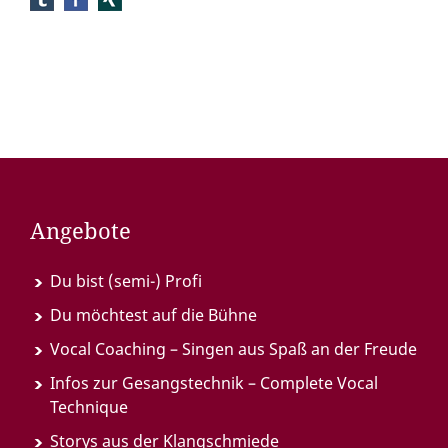
Angebote
Du bist (semi-) Profi
Du möchtest auf die Bühne
Vocal Coaching – Singen aus Spaß an der Freude
Infos zur Gesangstechnik – Complete Vocal
Technique
Storys aus der Klangschmiede