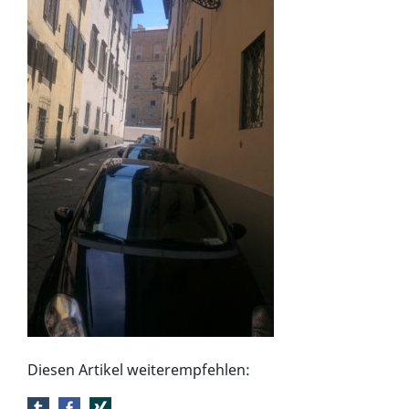
Diesen Artikel weiterempfehlen: