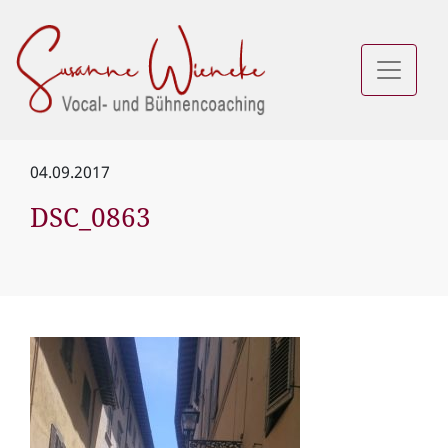
04.09.2017
DSC_0863