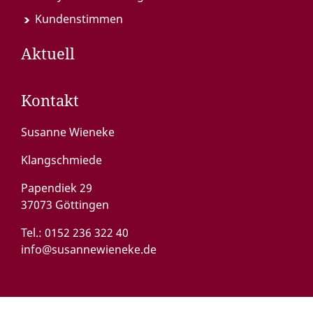
Kundenstimmen
Aktuell
Kontakt
Susanne Wieneke
Klangschmiede
Papendiek 29
37073 Göttingen
Tel.:
0152 236 322 40
info@susannewieneke.de