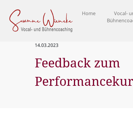
Home
Vocal- 
Bühnencoa
14.03.2023
Feedback zum
Performancekur