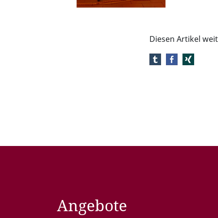
Diesen Artikel we
Angebote