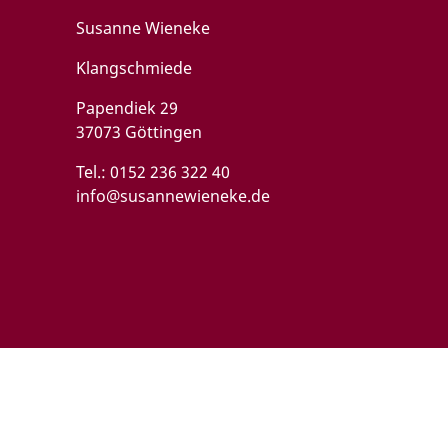
Susanne Wieneke
Klangschmiede
Papendiek 29
37073 Göttingen
Tel.:
0152 236 322 40
info@susannewieneke.de