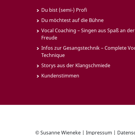
Du bist (semi-) Profi
Du möchtest auf die Bühne
Vocal Coaching – Singen aus Spaß an der
Freude
Infos zur Gesangstechnik – Complete Vo
Technique
Storys aus der Klangschmiede
Kundenstimmen
© Susanne Wieneke |
Impressum
|
Datens