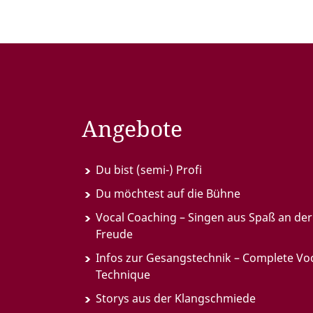
Angebote
Du bist (semi-) Profi
Du möchtest auf die Bühne
Vocal Coaching – Singen aus Spaß an der
Freude
Infos zur Gesangstechnik – Complete Vo
Technique
Storys aus der Klangschmiede