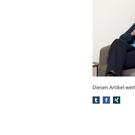
Diesen Artikel we