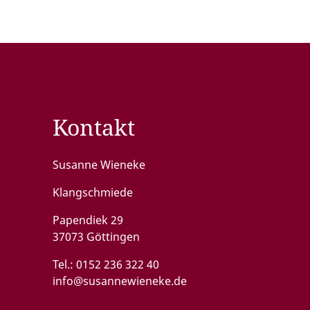
Kontakt
Susanne Wieneke
Klangschmiede
Papendiek 29
37073 Göttingen
Tel.:
0152 236 322 40
info@susannewieneke.de