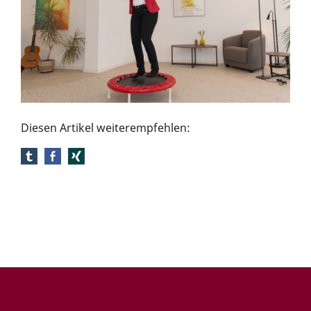
Diesen Artikel weiterempfehlen: