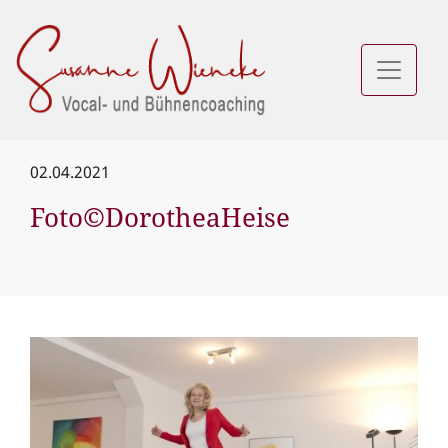
02.04.2021
Foto©DorotheaHeise