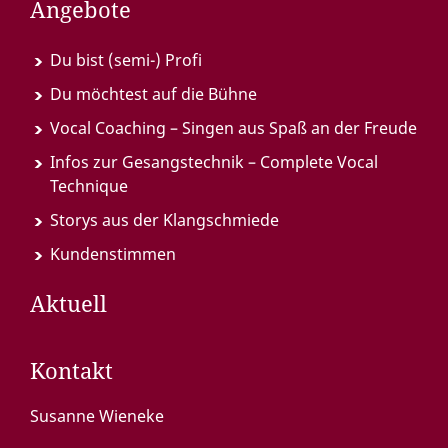
Angebote
Du bist (semi-) Profi
Du möchtest auf die Bühne
Vocal Coaching – Singen aus Spaß an der Freude
Infos zur Gesangstechnik – Complete Vocal
Technique
Storys aus der Klangschmiede
Kundenstimmen
Aktuell
Kontakt
Susanne Wieneke