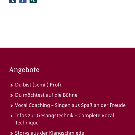
Angebote
Du bist (semi-) Profi
Du möchtest auf die Bühne
Vocal Coaching – Singen aus Spaß an der Freude
Infos zur Gesangstechnik – Complete Vocal
Technique
Storys aus der Klangschmiede