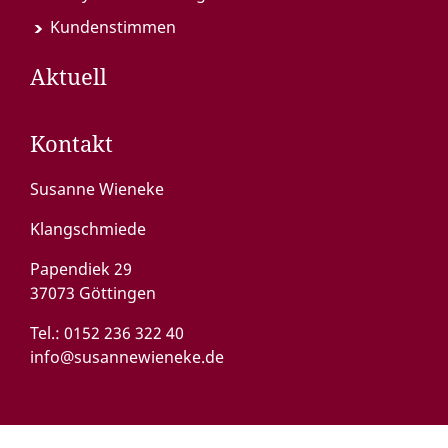
Kundenstimmen
Aktuell
Kontakt
Susanne Wieneke
Klangschmiede
Papendiek 29
37073 Göttingen
Tel.:
0152 236 322 40
info@susannewieneke.de