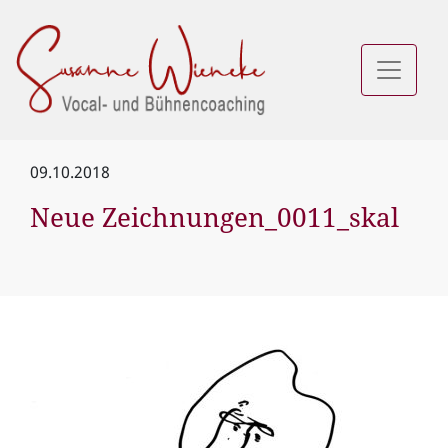
09.10.2018
Neue Zeichnungen_0011_skal