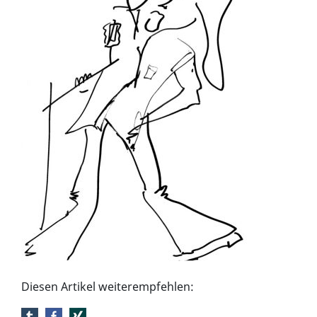
Diesen Artikel weiterempfehlen: