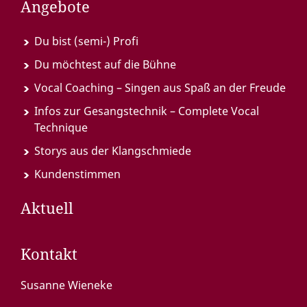
Angebote
Du bist (semi-) Profi
Du möchtest auf die Bühne
Vocal Coaching – Singen aus Spaß an der Freude
Infos zur Gesangstechnik – Complete Vocal
Technique
Storys aus der Klangschmiede
Kundenstimmen
Aktuell
Kontakt
Susanne Wieneke