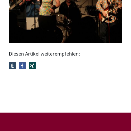
Diesen Artikel weiterempfehlen: