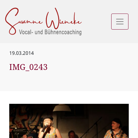
19.03.2014
IMG_0243