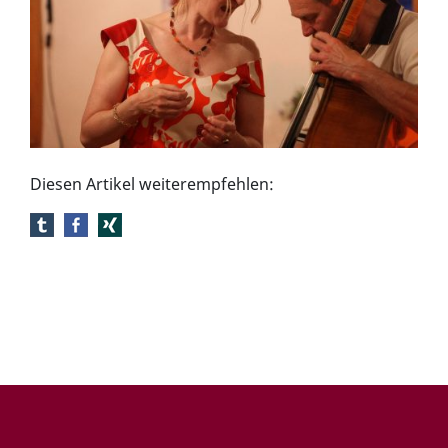
Diesen Artikel weiterempfehlen: