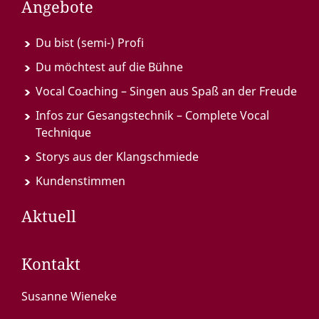
Angebote
Du bist (semi-) Profi
Du möchtest auf die Bühne
Vocal Coaching – Singen aus Spaß an der Freude
Infos zur Gesangstechnik – Complete Vocal
Technique
Storys aus der Klangschmiede
Kundenstimmen
Aktuell
Kontakt
Susanne Wieneke