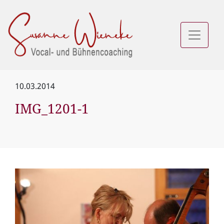
10.03.2014
IMG_1201-1