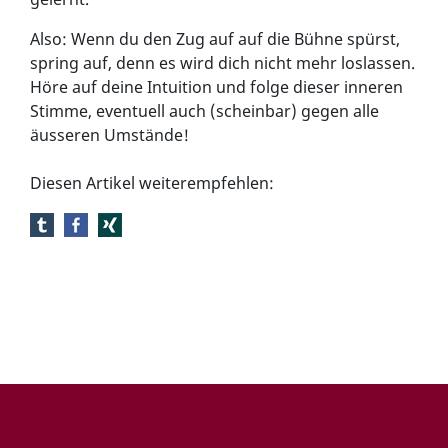
Also: Wenn du den Zug auf auf die Bühne spürst,
spring auf, denn es wird dich nicht mehr loslassen.
Höre auf deine Intuition und folge dieser inneren
Stimme, eventuell auch (scheinbar) gegen alle
äusseren Umstände!
Diesen Artikel weiterempfehlen: