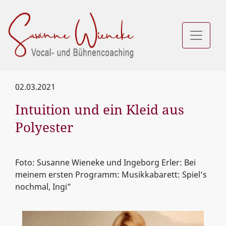
02.03.2021
Intuition und ein Kleid aus
Polyester
Foto: Susanne Wieneke und Ingeborg Erler: Bei
meinem ersten Programm: Musikkabarett: Spiel’s
nochmal, Ingi”