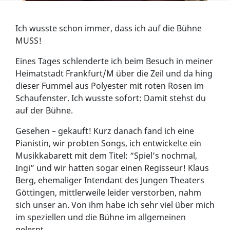
Ich wusste schon immer, dass ich auf die Bühne
MUSS!
Eines Tages schlenderte ich beim Besuch in meiner
Heimatstadt Frankfurt/M über die Zeil und da hing
dieser Fummel aus Polyester mit roten Rosen im
Schaufenster. Ich wusste sofort: Damit stehst du
auf der Bühne.
Gesehen – gekauft! Kurz danach fand ich eine
Pianistin, wir probten Songs, ich entwickelte ein
Musikkabarett mit dem Titel: “Spiel’s nochmal,
Ingi” und wir hatten sogar einen Regisseur! Klaus
Berg, ehemaliger Intendant des Jungen Theaters
Göttingen, mittlerweile leider verstorben, nahm
sich unser an. Von ihm habe ich sehr viel über mich
im speziellen und die Bühne im allgemeinen
gelernt.