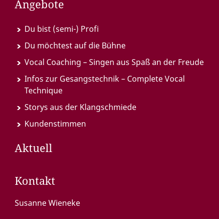
Angebote
Du bist (semi-) Profi
Du möchtest auf die Bühne
Vocal Coaching – Singen aus Spaß an der Freude
Infos zur Gesangstechnik – Complete Vocal
Technique
Storys aus der Klangschmiede
Kundenstimmen
Aktuell
Kontakt
Susanne Wieneke