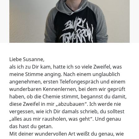
Liebe Susanne,
als ich zu Dir kam, hatte ich so viele Zweifel, was
meine Stimme anging. Nach einem unglaublich
angenehmen, ersten Telefongespräch und einem
wunderbaren Kennenlernen, bei dem wir geprüft
haben, ob die Chemie stimmt, begannst du damit,
diese Zweifel in mir „abzubauen“. Ich werde nie
vergessen, wie ich Dir damals schrieb, du solltest
„alles aus mir rausholen, was geht“. Und genau
das hast du getan.
Mit deiner wundervollen Art weißt du genau, wie