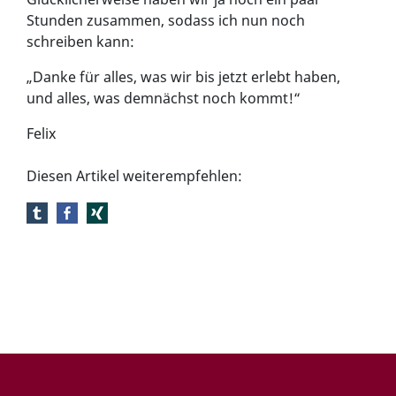
Stunden zusammen, sodass ich nun noch
schreiben kann:
„Danke für alles, was wir bis jetzt erlebt haben,
und alles, was demnächst noch kommt!“
Felix
Diesen Artikel weiterempfehlen: