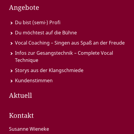
Angebote
Du bist (semi-) Profi
Du möchtest auf die Bühne
Vocal Coaching – Singen aus Spaß an der Freude
Infos zur Gesangstechnik – Complete Vocal
Technique
Storys aus der Klangschmiede
Kundenstimmen
Aktuell
Kontakt
Susanne Wieneke