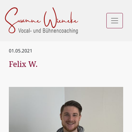
01.05.2021
Felix W.