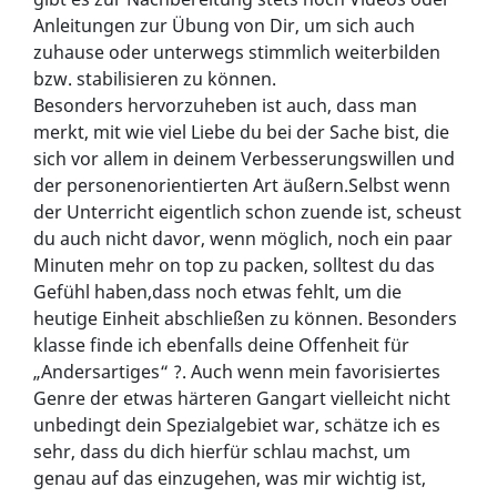
Anleitungen zur Übung von Dir, um sich auch
zuhause oder unterwegs stimmlich weiterbilden
bzw. stabilisieren zu können.
Besonders hervorzuheben ist auch, dass man
merkt, mit wie viel Liebe du bei der Sache bist, die
sich vor allem in deinem Verbesserungswillen und
der personenorientierten Art äußern.Selbst wenn
der Unterricht eigentlich schon zuende ist, scheust
du auch nicht davor, wenn möglich, noch ein paar
Minuten mehr on top zu packen, solltest du das
Gefühl haben,dass noch etwas fehlt, um die
heutige Einheit abschließen zu können. Besonders
klasse finde ich ebenfalls deine Offenheit für
„Andersartiges“
?
. Auch wenn mein favorisiertes
Genre der etwas härteren Gangart vielleicht nicht
unbedingt dein Spezialgebiet war, schätze ich es
sehr, dass du dich hierfür schlau machst, um
genau auf das einzugehen, was mir wichtig ist,