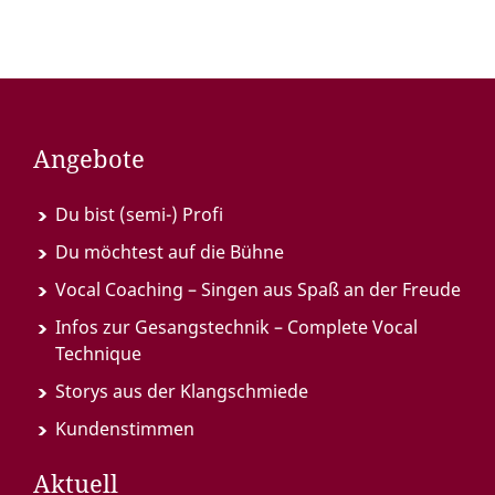
Angebote
Du bist (semi-) Profi
Du möchtest auf die Bühne
Vocal Coaching – Singen aus Spaß an der Freude
Infos zur Gesangstechnik – Complete Vocal
Technique
Storys aus der Klangschmiede
Kundenstimmen
Aktuell