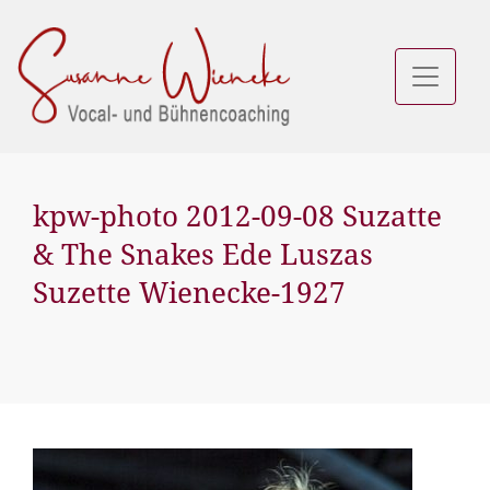
kpw-photo 2012-09-08 Suzatte
& The Snakes Ede Luszas
Suzette Wienecke-1927