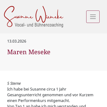
13.03.2026
Maren Meseke
5 Sterne
Ich habe bei Susanne circa 1 Jahr
Gesangsunterricht genommen und vor Kurzem
einen Performenkurs mitgemacht.
Von Tag 1 an habe ich mich verstanden und