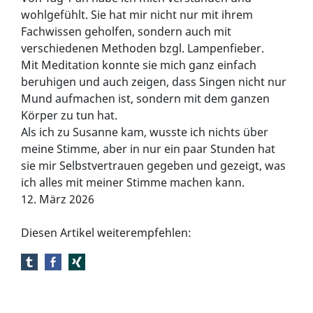
wohlgefühlt. Sie hat mir nicht nur mit ihrem
Fachwissen geholfen, sondern auch mit
verschiedenen Methoden bzgl. Lampenfieber.
Mit Meditation konnte sie mich ganz einfach
beruhigen und auch zeigen, dass Singen nicht nur
Mund aufmachen ist, sondern mit dem ganzen
Körper zu tun hat.
Als ich zu Susanne kam, wusste ich nichts über
meine Stimme, aber in nur ein paar Stunden hat
sie mir Selbstvertrauen gegeben und gezeigt, was
ich alles mit meiner Stimme machen kann.
12. März 2026
Diesen Artikel weiterempfehlen: