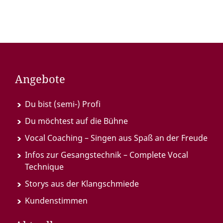
Angebote
Du bist (semi-) Profi
Du möchtest auf die Bühne
Vocal Coaching – Singen aus Spaß an der Freude
Infos zur Gesangstechnik – Complete Vocal
Technique
Storys aus der Klangschmiede
Kundenstimmen