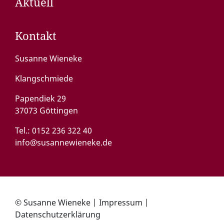
Aktuell
Kontakt
Susanne Wieneke
Klangschmiede
Papendiek 29
37073 Göttingen
Tel.:
0152 236 322 40
info@susannewieneke.de
© Susanne Wieneke |
Impressum
|
Datenschutzerklärung