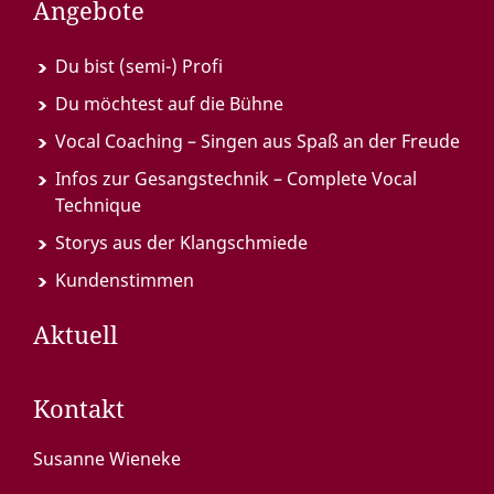
Angebote
Du bist (semi-) Profi
Du möchtest auf die Bühne
Vocal Coaching – Singen aus Spaß an der Freude
Infos zur Gesangstechnik – Complete Vocal
Technique
Storys aus der Klangschmiede
Kundenstimmen
Aktuell
Kontakt
Susanne Wieneke