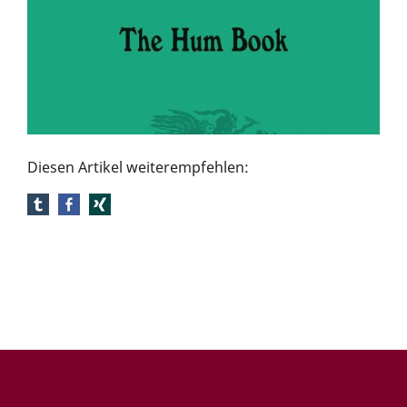
Diesen Artikel weiterempfehlen: