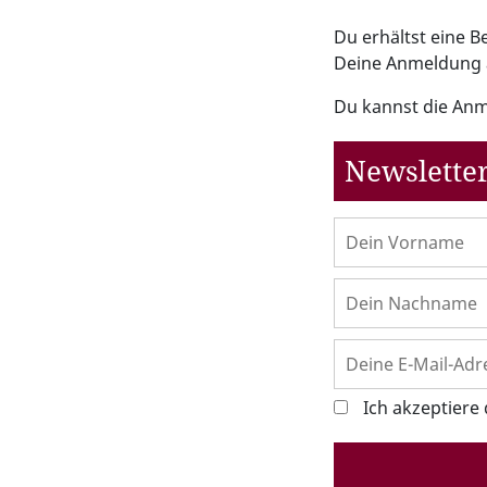
Du erhältst eine 
Deine Anmeldung 
Du kannst die Anm
Newsletter
Ich akzeptiere