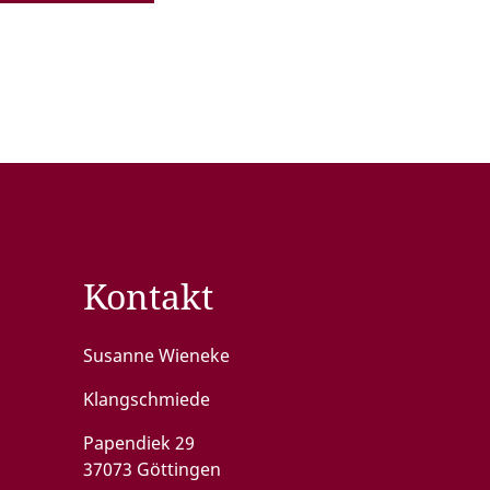
Kontakt
Susanne Wieneke
Klangschmiede
Papendiek 29
37073 Göttingen