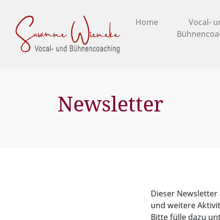
Home
Vocal- 
Bühnencoa
Newsletter
Dieser Newsletter
und weitere Aktivi
Bitte fülle dazu u