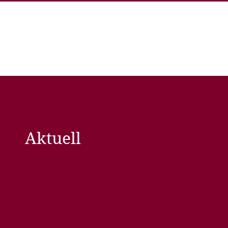
Aktuell