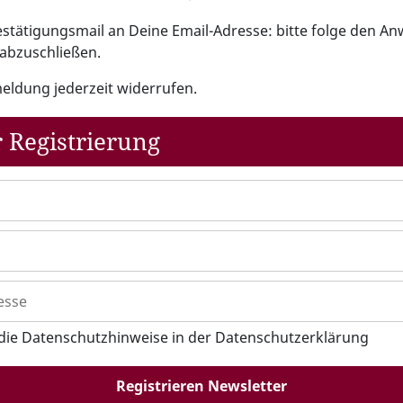
Bestätigungsmail an Deine Email-Adresse: bitte folge den 
abzuschließen.
eldung jederzeit widerrufen.
 Registrierung
 die Datenschutzhinweise in der Datenschutzerklärung