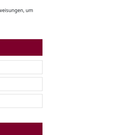
Anweisungen, um