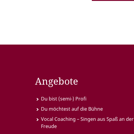
Angebote
Du bist (semi-) Profi
Du möchtest auf die Bühne
Vocal Coaching – Singen aus Spaß an der
Freude