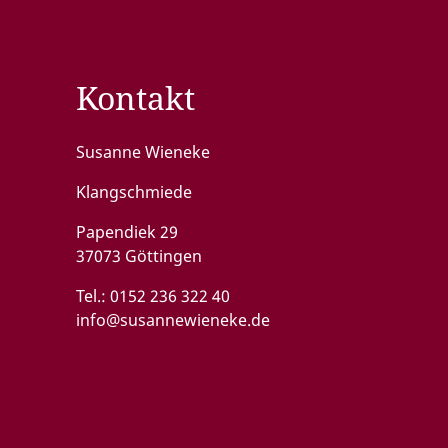
Kontakt
Susanne Wieneke
Klangschmiede
Papendiek 29
37073 Göttingen
Tel.:
0152 236 322 40
info@susannewieneke.de