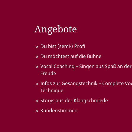
Angebote
Du bist (semi-) Profi
Du möchtest auf die Bühne
Vocal Coaching – Singen aus Spaß an der
Freude
Infos zur Gesangstechnik – Complete Vo
Technique
Storys aus der Klangschmiede
Kundenstimmen