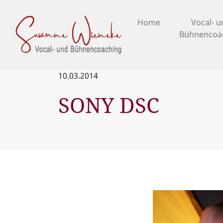
Home
Vocal- 
Bühnencoa
10.03.2014
SONY DSC