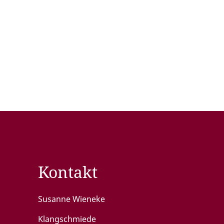
Kontakt
Susanne Wieneke
Klangschmiede