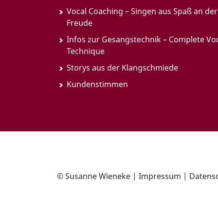
Vocal Coaching – Singen aus Spaß an der
Freude
Infos zur Gesangstechnik – Complete Vo
Technique
Storys aus der Klangschmiede
Kundenstimmen
© Susanne Wieneke |
Impressum
|
Datens