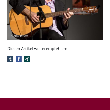
Diesen Artikel weiterempfehlen: