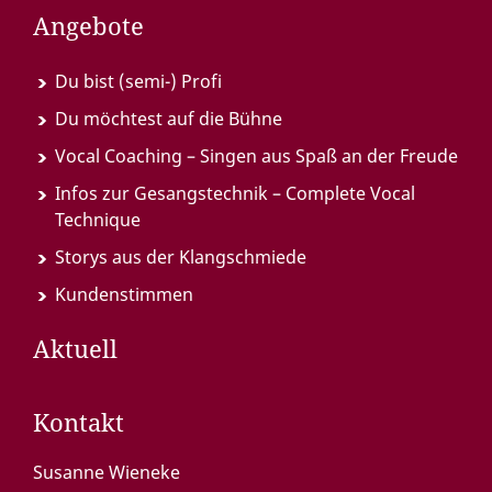
Angebote
Du bist (semi-) Profi
Du möchtest auf die Bühne
Vocal Coaching – Singen aus Spaß an der Freude
Infos zur Gesangstechnik – Complete Vocal
Technique
Storys aus der Klangschmiede
Kundenstimmen
Aktuell
Kontakt
Susanne Wieneke