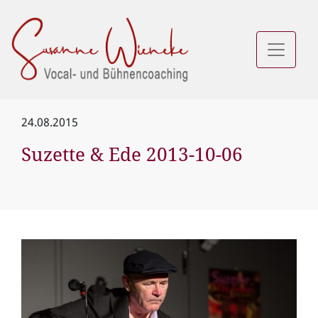
24.08.2015
Suzette & Ede 2013-10-06