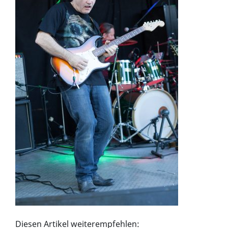
Diesen Artikel weiterempfehlen: