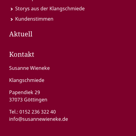
Storys aus der Klangschmiede
Kundenstimmen
Aktuell
Kontakt
Susanne Wieneke
Klangschmiede
Papendiek 29
37073 Göttingen
Tel.:
0152 236 322 40
info@susannewieneke.de