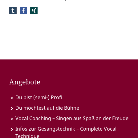
Angebote
Du bist (semi-) Profi
Du möchtest auf die Bühne
Vocal Coaching – Singen aus Spaß an der Freude
Infos zur Gesangstechnik – Complete Vocal
Technique