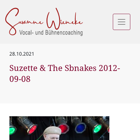
28.10.2021
Suzette & The Sbnakes 2012-
09-08