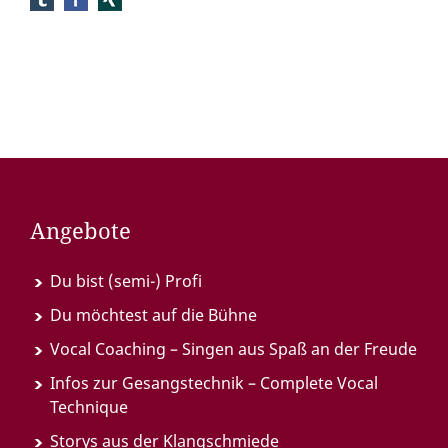
Angebote
Du bist (semi-) Profi
Du möchtest auf die Bühne
Vocal Coaching – Singen aus Spaß an der Freude
Infos zur Gesangstechnik – Complete Vocal
Technique
Storys aus der Klangschmiede