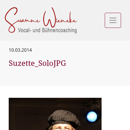
10.03.2014
Suzette_SoloJPG