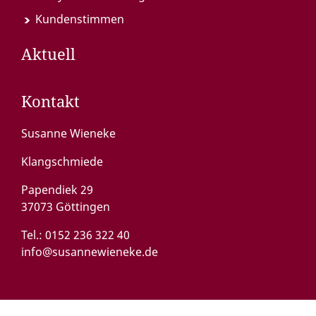
Kundenstimmen
Aktuell
Kontakt
Susanne Wieneke
Klangschmiede
Papendiek 29
37073 Göttingen
Tel.:
0152 236 322 40
info@susannewieneke.de