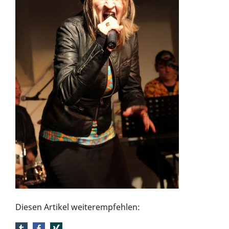
Diesen Artikel weiterempfehlen: