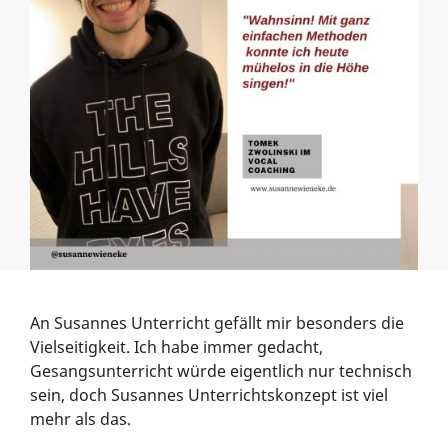
An Susannes Unterricht gefällt mir besonders die
Vielseitigkeit. Ich habe immer gedacht,
Gesangsunterricht würde eigentlich nur technisch
sein, doch Susannes Unterrichtskonzept ist viel
mehr als das.