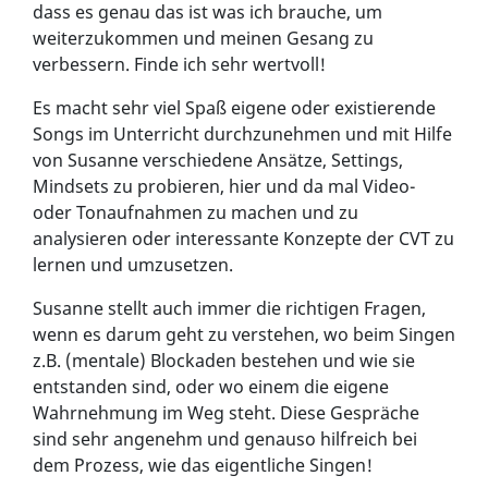
dass es genau das ist was ich brauche, um
weiterzukommen und meinen Gesang zu
verbessern. Finde ich sehr wertvoll!
Es macht sehr viel Spaß eigene oder existierende
Songs im Unterricht durchzunehmen und mit Hilfe
von Susanne verschiedene Ansätze, Settings,
Mindsets zu probieren, hier und da mal Video-
oder Tonaufnahmen zu machen und zu
analysieren oder interessante Konzepte der CVT zu
lernen und umzusetzen.
Susanne stellt auch immer die richtigen Fragen,
wenn es darum geht zu verstehen, wo beim Singen
z.B. (mentale) Blockaden bestehen und wie sie
entstanden sind, oder wo einem die eigene
Wahrnehmung im Weg steht. Diese Gespräche
sind sehr angenehm und genauso hilfreich bei
dem Prozess, wie das eigentliche Singen!