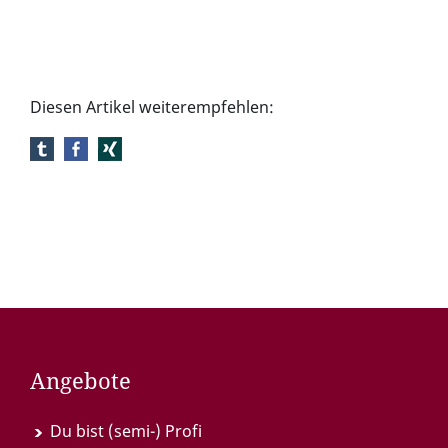
Diesen Artikel weiterempfehlen:
Angebote
Du bist (semi-) Profi