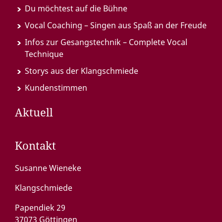
Du möchtest auf die Bühne
Vocal Coaching – Singen aus Spaß an der Freude
Infos zur Gesangstechnik – Complete Vocal
Technique
Storys aus der Klangschmiede
Kundenstimmen
Aktuell
Kontakt
Susanne Wieneke
Klangschmiede
Papendiek 29
37073 Göttingen