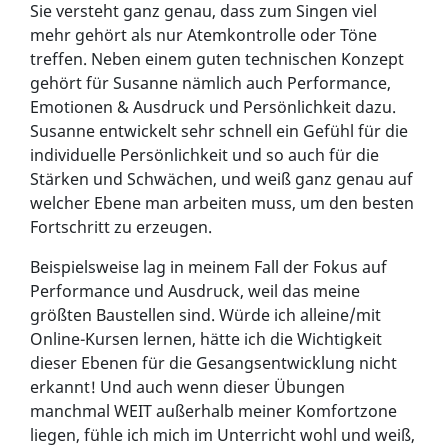
Sie versteht ganz genau, dass zum Singen viel
mehr gehört als nur Atemkontrolle oder Töne
treffen. Neben einem guten technischen Konzept
gehört für Susanne nämlich auch Performance,
Emotionen & Ausdruck und Persönlichkeit dazu.
Susanne entwickelt sehr schnell ein Gefühl für die
individuelle Persönlichkeit und so auch für die
Stärken und Schwächen, und weiß ganz genau auf
welcher Ebene man arbeiten muss, um den besten
Fortschritt zu erzeugen.
Beispielsweise lag in meinem Fall der Fokus auf
Performance und Ausdruck, weil das meine
größten Baustellen sind. Würde ich alleine/mit
Online-Kursen lernen, hätte ich die Wichtigkeit
dieser Ebenen für die Gesangsentwicklung nicht
erkannt! Und auch wenn dieser Übungen
manchmal WEIT außerhalb meiner Komfortzone
liegen, fühle ich mich im Unterricht wohl und weiß,