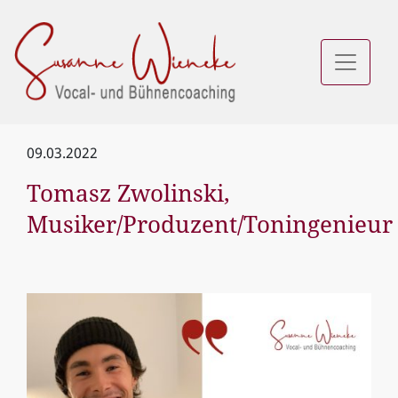
09.03.2022
Tomasz Zwolinski,
Musiker/Produzent/Toningenieur