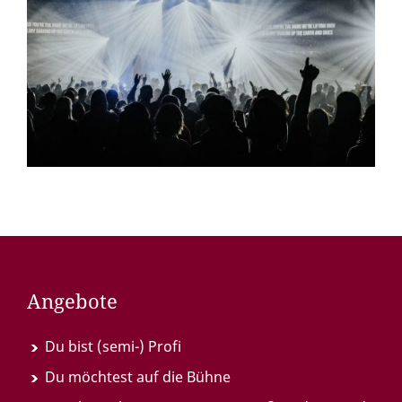
Angebote
Du bist (semi-) Profi
Du möchtest auf die Bühne