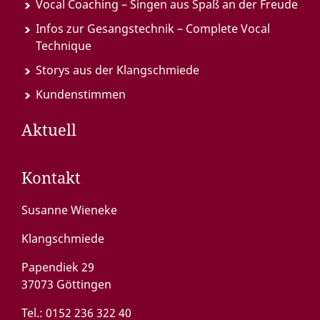
Vocal Coaching – Singen aus Spaß an der Freude
Infos zur Gesangstechnik – Complete Vocal
Technique
Storys aus der Klangschmiede
Kundenstimmen
Aktuell
Kontakt
Susanne Wieneke
Klangschmiede
Papendiek 29
37073 Göttingen
Tel.:
0152 236 322 40