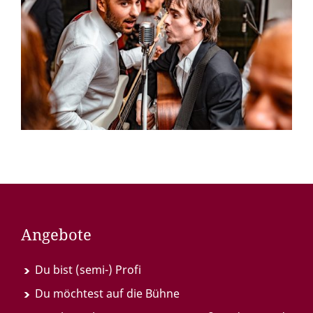
Angebote
Du bist (semi-) Profi
Du möchtest auf die Bühne