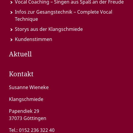
Vocal Coaching – Singen aus Spaß an der Freude
Infos zur Gesangstechnik – Complete Vocal
Technique
Storys aus der Klangschmiede
Kundenstimmen
Aktuell
Kontakt
Susanne Wieneke
Klangschmiede
Papendiek 29
37073 Göttingen
Tel.:
0152 236 322 40