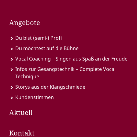
Angebote
Du bist (semi-) Profi
Du möchtest auf die Bühne
Vocal Coaching – Singen aus Spaß an der Freude
Infos zur Gesangstechnik – Complete Vocal
Technique
Storys aus der Klangschmiede
Kundenstimmen
Aktuell
Kontakt