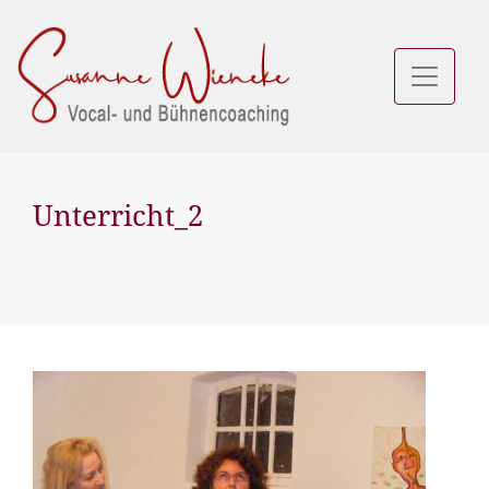
Unterricht_2